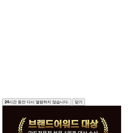
24
시간 동안 다시 열람하지 않습니다.
닫기