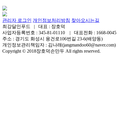
관리자 로그인
개인정보처리방침
찾아오시는길
최강달인푸드 | 대표 : 장호덕
사업자등록번호 : 345-81-01110 | 대표전화 : 1668-0045
주소 : 경기도 화성시 융건로106번길 23-6(배양동)
개인정보관리책임자 : 김나래(jangmandoo60@naver.com)
Copyright © 2018장호덕손만두 All rights reserved.