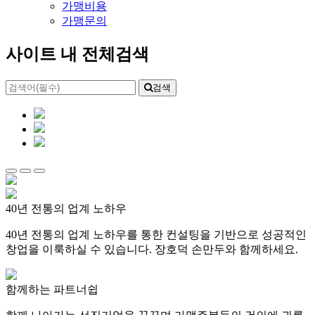
가맹비용
가맹문의
사이트 내 전체검색
검색
40년 전통의 업계 노하우
40년 전통의 업계 노하우를 통한 컨설팅을 기반으로 성공적인
창업을 이룩하실 수 있습니다. 장호덕 손만두와 함께하세요.
함께하는 파트너쉽