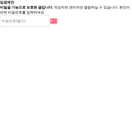
입점제안
비밀글 기능으로 보호된 글입니다.
작성자와 관리자만 열람하실 수 있습니다. 본인이
라면 비밀번호를 입력하세요.